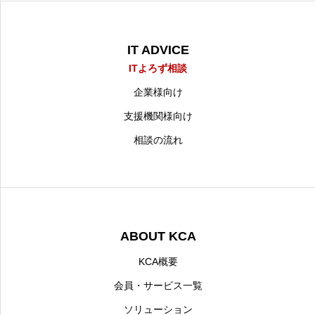
IT ADVICE
ITよろず相談
企業様向け
支援機関様向け
相談の流れ
ABOUT KCA
KCA概要
会員・サービス一覧
ソリューション