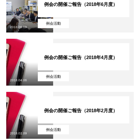
例会の開催ご報告（2018年6月度）
例会活動
2018.06.19
例会の開催ご報告（2018年4月度）
例会活動
2018.04.06
例会の開催ご報告（2018年2月度）
例会活動
2018.02.09