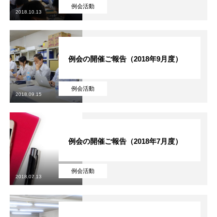
例会活動
2018.10.13
例会の開催ご報告（2018年9月度）
例会活動
2018.09.15
例会の開催ご報告（2018年7月度）
例会活動
2018.07.13