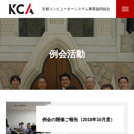
京都コンピューターシステム事業協同組合
例会活動
例会の開催ご報告（2018年10月度）