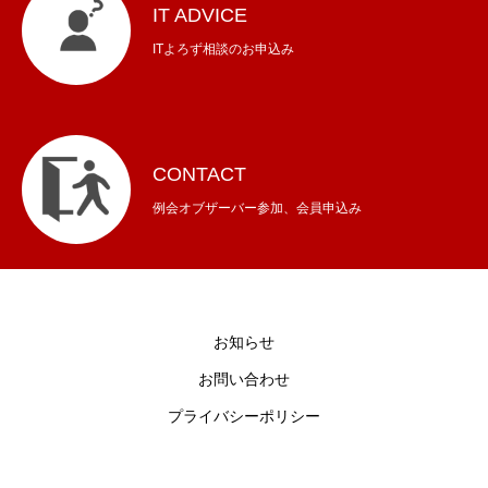
IT ADVICE
ITよろず相談のお申込み
CONTACT
例会オブザーバー参加、会員申込み
お知らせ
お問い合わせ
プライバシーポリシー