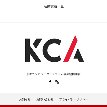
活動実績一覧
京都コンピューターシステム事業協同組合
お知らせ
お問い合わせ
プライバシーポリシー