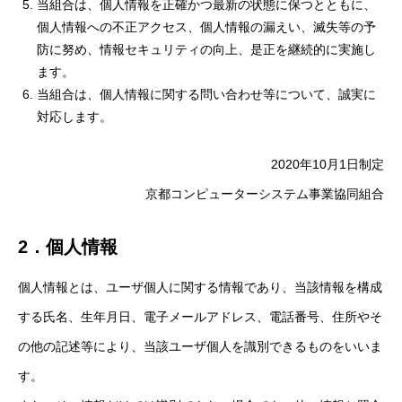
当組合は、個人情報を正確かつ最新の状態に保つとともに、
個人情報への不正アクセス、個人情報の漏えい、滅失等の予
防に努め、情報セキュリティの向上、是正を継続的に実施し
ます。
当組合は、個人情報に関する問い合わせ等について、誠実に
対応します。
2020年10月1日制定
京都コンピューターシステム事業協同組合
2．個人情報
個人情報とは、ユーザ個人に関する情報であり、当該情報を構成
する氏名、生年月日、電子メールアドレス、電話番号、住所やそ
の他の記述等により、当該ユーザ個人を識別できるものをいいま
す。