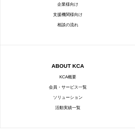
企業様向け
支援機関様向け
相談の流れ
ABOUT KCA
KCA概要
会員・サービス一覧
ソリューション
活動実績一覧