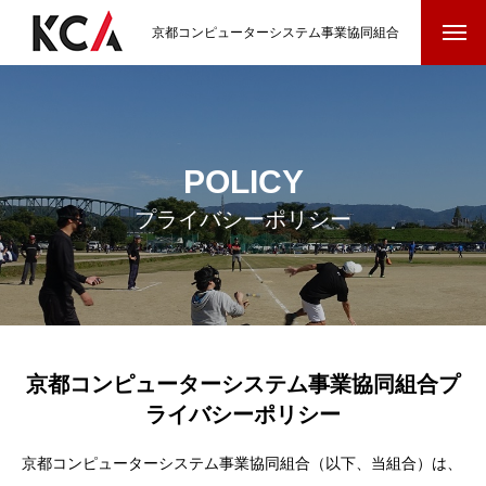
京都コンピューターシステム事業協同組合
POLICY
プライバシーポリシー
京都コンピューターシステム事業協同組合プ
ライバシーポリシー
京都コンピューターシステム事業協同組合（以下、当組合）は、