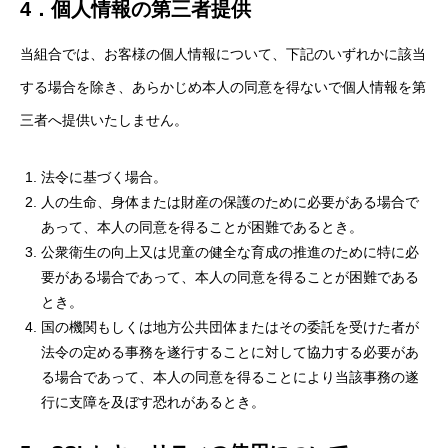
4．個人情報の第三者提供
当組合では、お客様の個人情報について、下記のいずれかに該当
する場合を除き、あらかじめ本人の同意を得ないで個人情報を第
三者へ提供いたしません。
法令に基づく場合。
人の生命、身体または財産の保護のために必要がある場合で
あって、本人の同意を得ることが困難であるとき。
公衆衛生の向上又は児童の健全な育成の推進のために特に必
要がある場合であって、本人の同意を得ることが困難である
とき。
国の機関もしくは地方公共団体またはその委託を受けた者が
法令の定める事務を遂行することに対して協力する必要があ
る場合であって、本人の同意を得ることにより当該事務の遂
行に支障を及ぼす恐れがあるとき。