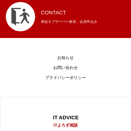
CONTACT
例会オブザーバー参加、会員申込み
お知らせ
お問い合わせ
プライバシーポリシー
IT ADVICE
ITよろず相談