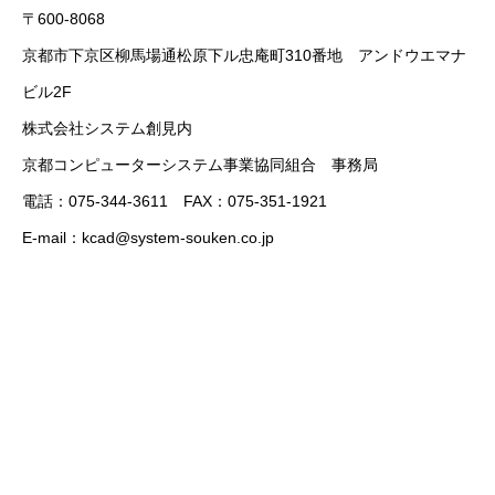
〒600-8068
京都市下京区柳馬場通松原下ル忠庵町310番地 アンドウエマナ
ビル2F
株式会社システム創見内
京都コンピューターシステム事業協同組合 事務局
電話：075-344-3611 FAX：075-351-1921
E-mail：kcad@system-souken.co.jp