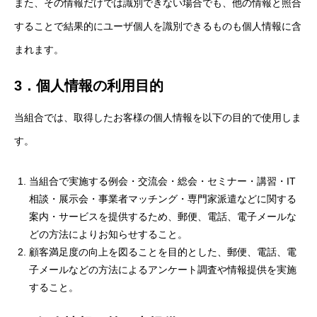
また、その情報だけでは識別できない場合でも、他の情報と照合
することで結果的にユーザ個人を識別できるものも個人情報に含
まれます。
3．個人情報の利用目的
当組合では、取得したお客様の個人情報を以下の目的で使用しま
す。
当組合で実施する例会・交流会・総会・セミナー・講習・IT
相談・展示会・事業者マッチング・専門家派遣などに関する
案内・サービスを提供するため、郵便、電話、電子メールな
どの方法によりお知らせすること。
顧客満足度の向上を図ることを目的とした、郵便、電話、電
子メールなどの方法によるアンケート調査や情報提供を実施
すること。