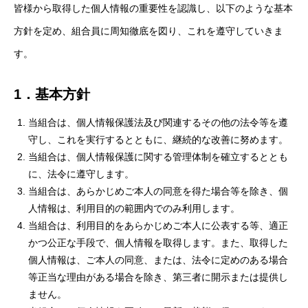
皆様から取得した個人情報の重要性を認識し、以下のような基本
方針を定め、組合員に周知徹底を図り、これを遵守していきま
す。
1．基本方針
当組合は、個人情報保護法及び関連するその他の法令等を遵
守し、これを実行するとともに、継続的な改善に努めます。
当組合は、個人情報保護に関する管理体制を確立するととも
に、法令に遵守します。
当組合は、あらかじめご本人の同意を得た場合等を除き、個
人情報は、利用目的の範囲内でのみ利用します。
当組合は、利用目的をあらかじめご本人に公表する等、適正
かつ公正な手段で、個人情報を取得します。また、取得した
個人情報は、ご本人の同意、または、法令に定めのある場合
等正当な理由がある場合を除き、第三者に開示または提供し
ません。