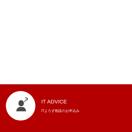
IT ADVICE
ITよろず相談のお申込み