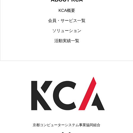
KCA概要
会員・サービス一覧
ソリューション
活動実績一覧
京都コンピューターシステム事業協同組合