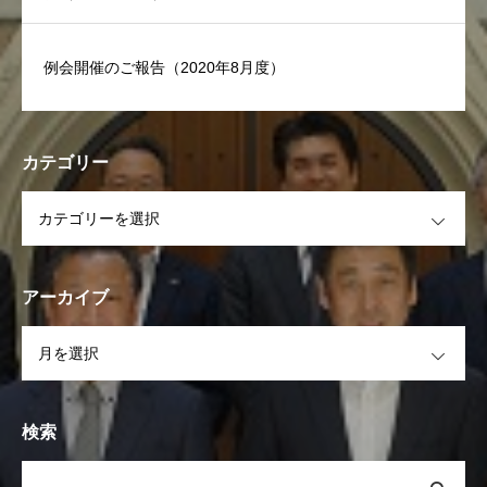
例会開催のご報告（2020年8月度）
カテゴリー
OPEN
アーカイブ
OPEN
検索