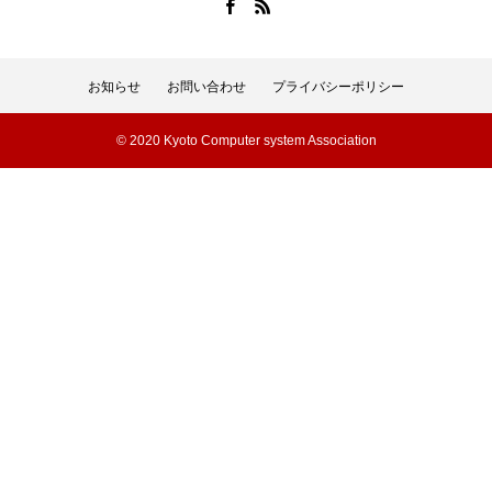
お知らせ
お問い合わせ
プライバシーポリシー
© 2020 Kyoto Computer system Association