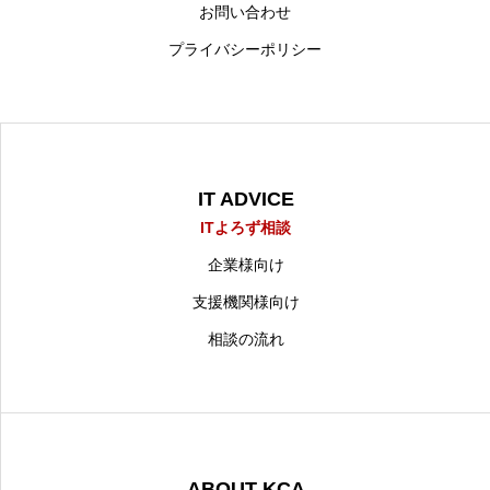
お問い合わせ
プライバシーポリシー
IT ADVICE
ITよろず相談
企業様向け
支援機関様向け
相談の流れ
ABOUT KCA