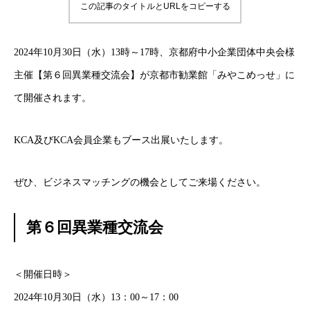
この記事のタイトルとURLをコピーする
2024年10月30日（水）13時～17時、京都府中小企業団体中央会様
主催【第６回異業種交流会】が京都市勧業館「みやこめっせ」に
て開催されます。
KCA及びKCA会員企業もブース出展いたします。
ぜひ、ビジネスマッチングの機会としてご来場ください。
第６回異業種交流会
＜開催日時＞
2024年10月30日（水）13：00～17：00