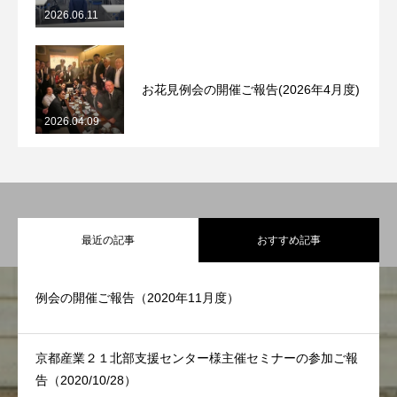
2026.06.11
お花見例会の開催ご報告(2026年4月度)
2026.04.09
最近の記事
おすすめ記事
例会の開催ご報告（2020年11月度）
京都産業２１北部支援センター様主催セミナーの参加ご報
告（2020/10/28）