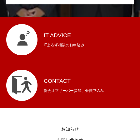
IT ADVICE
ITよろず相談のお申込み
CONTACT
例会オブザーバー参加、会員申込み
お知らせ
お問い合わせ