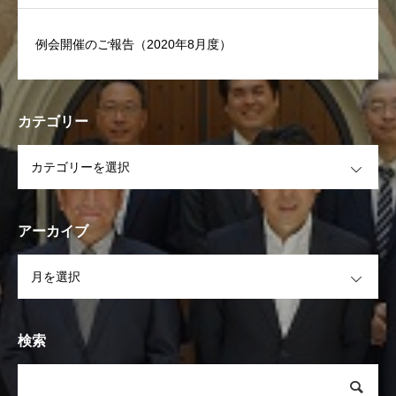
例会開催のご報告（2020年8月度）
カテゴリー
OPEN
アーカイブ
OPEN
検索