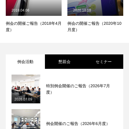
お知らせ
お問い合わせ
プライバシーポリシー
2018.04.06
2020.10.10
例会の開催ご報告（2018年4月
例会の開催ご報告（2020年10
度）
月度）
例会活動
懇親会
セミナー
特別例会開催のご報告（2026年7月
度）
2026.07.09
例会開催のご報告（2026年6月度）