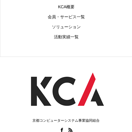
KCA概要
会員・サービス一覧
ソリューション
活動実績一覧
京都コンピューターシステム事業協同組合