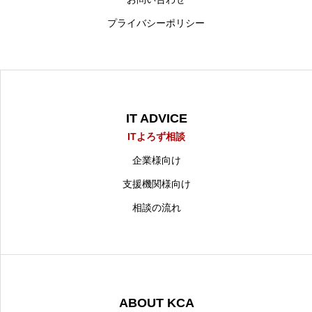
プライバシーポリシー
IT ADVICE
ITよろず相談
企業様向け
支援機関様向け
相談の流れ
ABOUT KCA