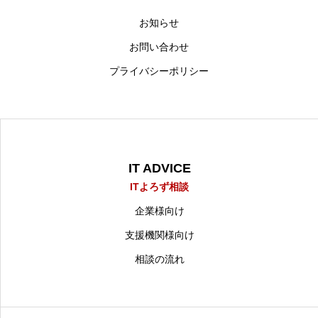
お知らせ
お問い合わせ
プライバシーポリシー
IT ADVICE
ITよろず相談
企業様向け
支援機関様向け
相談の流れ