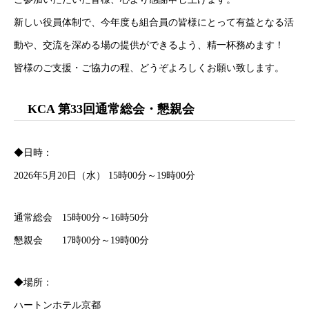
新しい役員体制で、今年度も組合員の皆様にとって有益となる活
動や、交流を深める場の提供ができるよう、精一杯務めます！
皆様のご支援・ご協力の程、どうぞよろしくお願い致します。
KCA 第33回通常総会・懇親会
◆日時：
2026年5月20日（水） 15時00分～19時00分
通常総会 15時00分～16時50分
懇親会 17時00分～19時00分
◆場所：
ハートンホテル京都