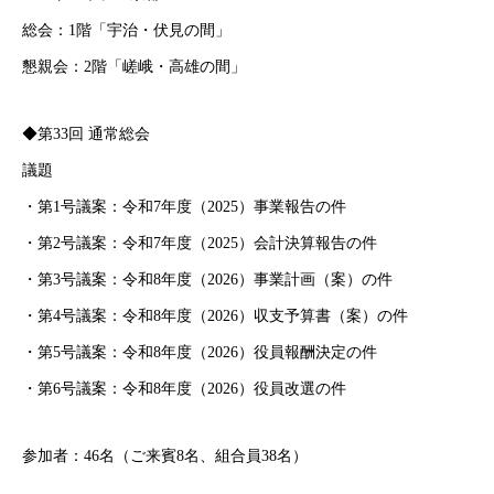
総会：1階「宇治・伏見の間」
懇親会：2階「嵯峨・高雄の間」
◆第33回 通常総会
議題
・第1号議案：令和7年度（2025）事業報告の件
・第2号議案：令和7年度（2025）会計決算報告の件
・第3号議案：令和8年度（2026）事業計画（案）の件
・第4号議案：令和8年度（2026）収支予算書（案）の件
・第5号議案：令和8年度（2026）役員報酬決定の件
・第6号議案：令和8年度（2026）役員改選の件
参加者：46名（ご来賓8名、組合員38名）