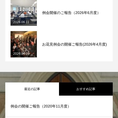
例会開催のご報告（2026年6月度）
2026.06.11
お花見例会の開催ご報告(2026年4月度)
2026.04.09
最近の記事
おすすめ記事
例会の開催ご報告（2020年11月度）