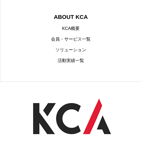
ABOUT KCA
KCA概要
会員・サービス一覧
ソリューション
活動実績一覧