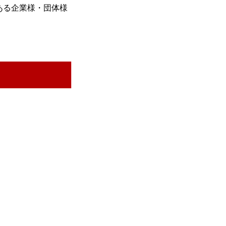
ある企業様・団体様