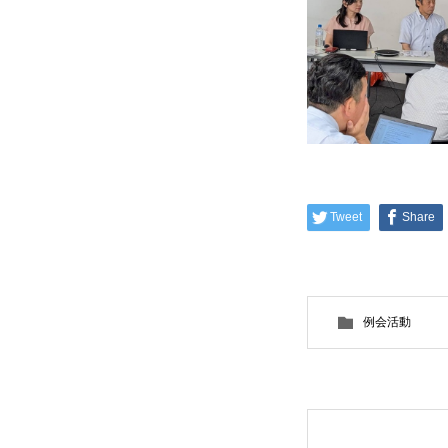
Tweet
Share
例会活動