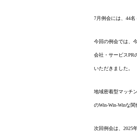
7月例会には、44名
今回の例会では、今
会社・サービスPR
いただきました。
地域密着型マッチン
のWin-Win-W
次回例会は、2025