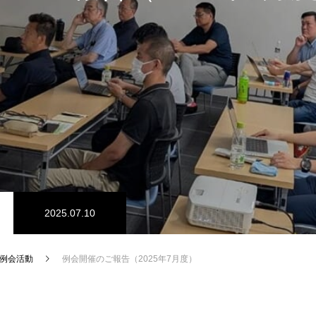
2025.07.10
例会活動
例会開催のご報告（2025年7月度）