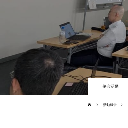
例会活動
活動報告