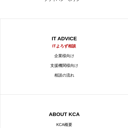
IT ADVICE
ITよろず相談
企業様向け
支援機関様向け
相談の流れ
ABOUT KCA
KCA概要