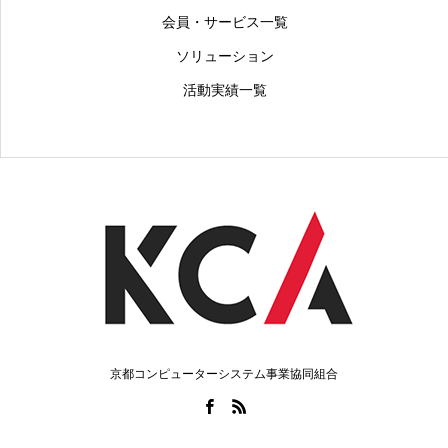
会員・サービス一覧
ソリューション
活動実績一覧
京都コンピューターシステム事業協同組合