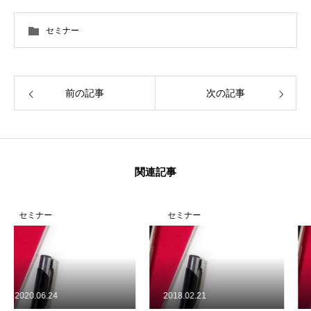
セミナー
前の記事
次の記事
関連記事
セミナー
セミナー
2018.02.21
2016.12.06