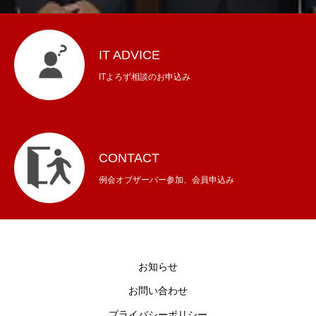
IT ADVICE
ITよろず相談のお申込み
CONTACT
例会オブザーバー参加、会員申込み
お知らせ
お問い合わせ
プライバシーポリシー