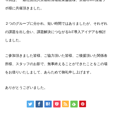
ボ様に共催頂きました。
２つのグループに分かれ、短い時間ではありましたが、それぞれ
の課題を出し合い、課題解決につながるIoT導入アイデアを検討
しました。
ご参加頂きました皆様、ご協力頂いた皆様、ご後援頂いた関係各
所様、スタッフのお影で、無事終えることができたことをこの場
をお借りいたしまして、あらためて御礼申し上げます。
ありがとうございました。