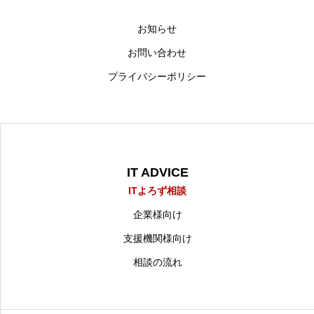
お知らせ
お問い合わせ
プライバシーポリシー
IT ADVICE
ITよろず相談
企業様向け
支援機関様向け
相談の流れ