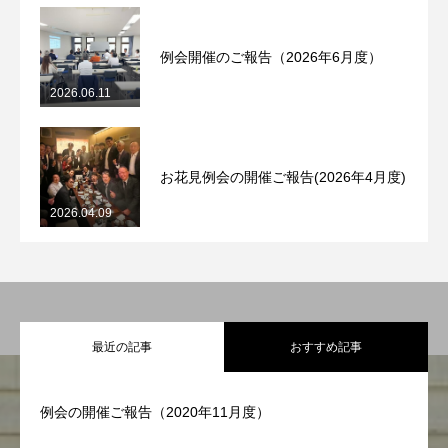
お知らせ
お問い合わせ
プライバシーポリシー
例会開催のご報告（2026年6月度）
2026.06.11
お花見例会の開催ご報告(2026年4月度)
2026.04.09
最近の記事
おすすめ記事
例会の開催ご報告（2020年11月度）