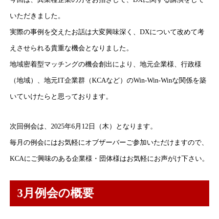
いただきました。
実際の事例を交えたお話は大変興味深く、DXについて改めて考
えさせられる貴重な機会となりました。
地域密着型マッチングの機会創出により、地元企業様、行政様
（地域）、地元IT企業群（KCAなど）のWin-Win-Winな関係を築
いていけたらと思っております。
次回例会は、2025年6月12日（木）となります。
毎月の例会にはお気軽にオブザーバーご参加いただけますので、
KCAにご興味のある企業様・団体様はお気軽にお声がけ下さい。
3月例会の概要