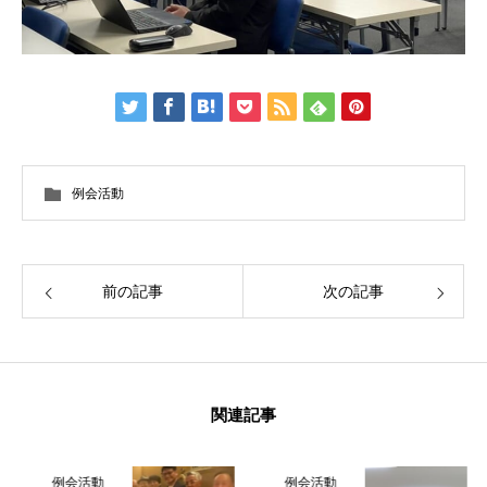
例会活動
前の記事
次の記事
関連記事
例会活動
例会活動