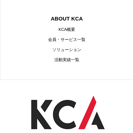
ABOUT KCA
KCA概要
会員・サービス一覧
ソリューション
活動実績一覧