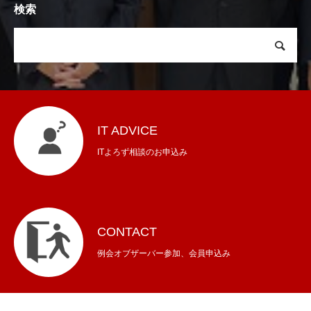
検索
IT ADVICE
ITよろず相談のお申込み
CONTACT
例会オブザーバー参加、会員申込み