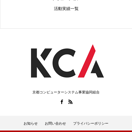
活動実績一覧
京都コンピューターシステム事業協同組合
お知らせ
お問い合わせ
プライバシーポリシー