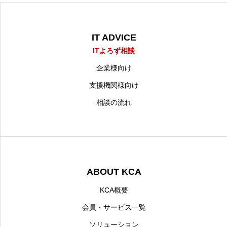
IT ADVICE
ITよろず相談
企業様向け
支援機関様向け
相談の流れ
ABOUT KCA
KCA概要
会員・サービス一覧
ソリューション