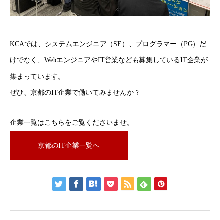
KCAでは、システムエンジニア（SE）、プログラマー（PG）だ
けでなく、WebエンジニアやIT営業なども募集しているIT企業が
集まっています。
ぜひ、京都のIT企業で働いてみませんか？
企業一覧はこちらをご覧くださいませ。
京都のIT企業一覧へ