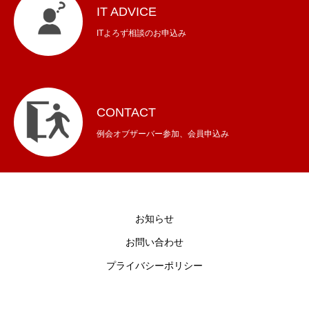
IT ADVICE
ITよろず相談のお申込み
CONTACT
例会オブザーバー参加、会員申込み
お知らせ
お問い合わせ
プライバシーポリシー