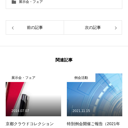
展示会・フェア
前の記事
次の記事
関連記事
展示会・フェア
例会活動
2014.07.07
2021.11.15
京都クラウドコレクション
特別例会開催ご報告（2021年