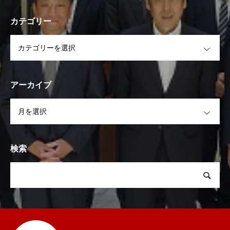
カテゴリー
OPEN
アーカイブ
OPEN
検索