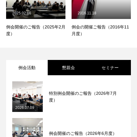
2025.02.06
2016.11.18
例会開催のご報告（2025年2月
例会の開催ご報告（2016年11
度）
月度）
例会活動
懇親会
セミナー
特別例会開催のご報告（2026年7月
度）
2026.07.09
例会開催のご報告（2026年6月度）