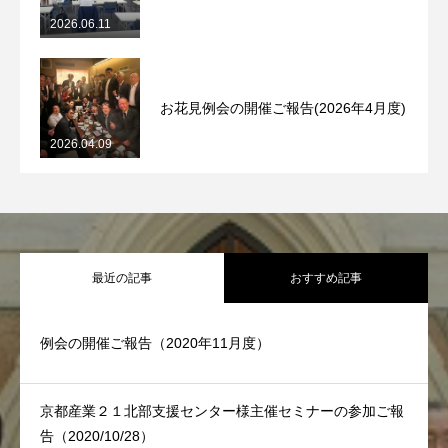
2026.06.11
お花見例会の開催ご報告(2026年4月度)
2026.04.09
最近の記事
おすすめ記事
例会の開催ご報告（2020年11月度）
京都産業２１北部支援センター様主催セミナーの参加ご報
告（2020/10/28）