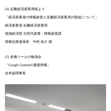
(4) 近畿経済産業局様より
「経済産業省の情報政策と近畿経済産業局の取組について」
経済産業省 近畿経済産業局
地域経済部 次世代産業・情報政策課
情報化推進係長 中村 祐介 様
(5) 各種ツールの勉強会
「Google Geminiの最新情報」
吉本副理事長