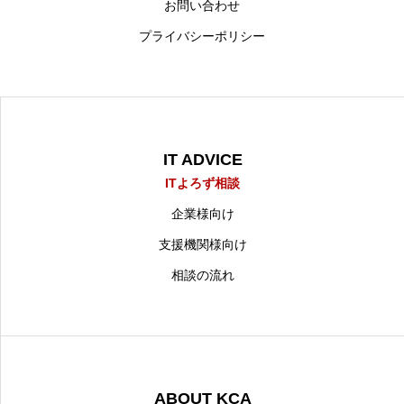
お問い合わせ
プライバシーポリシー
IT ADVICE
ITよろず相談
企業様向け
支援機関様向け
相談の流れ
ABOUT KCA