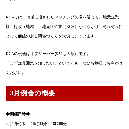
KCAでは、地域に根ざしたマッチングの場を通じて、地元企業
様・行政（地域）・地元IT企業（KCA）がつながり、それぞれに
とって価値のある関係づくりを大切にしています。
KCAの例会はオブザーバー参加も大歓迎です。
「まずは雰囲気を知りたい」という方も、ぜひお気軽にお声がけ
ください。
3月例会の概要
◆開催日時◆
3月12日(木) 16時00分～18時00分