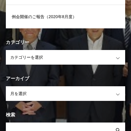
例会開催のご報告（2020年8月度）
カテゴリー
OPEN
アーカイブ
OPEN
検索