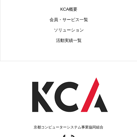
KCA概要
会員・サービス一覧
ソリューション
活動実績一覧
京都コンピューターシステム事業協同組合