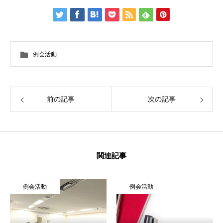
会員・サービス一覧
OUR MEMBERS & SERVICES
ソリューション
SOLUTION
例会活動
活動実績一覧
ACTIVITIES
前の記事
次の記事
お知らせ
お問い合わせ
プライバシーポリシー
関連記事
例会活動
例会活動